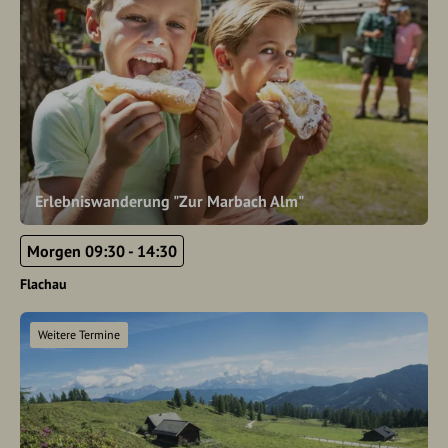
Erlebniswanderung "Zur Marbach Alm"
Morgen 09:30 - 14:30
Flachau
Weitere Termine