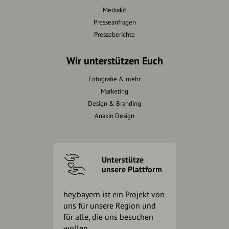
Mediakit
Presseanfragen
Presseberichte
Wir unterstützen Euch
Fotografie & mehr
Marketing
Design & Branding
Anakin Design
Unterstütze
unsere Plattform
hey.bayern ist ein Projekt von
uns für unsere Region und
für alle, die uns besuchen
wollen.