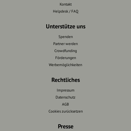
Kontakt
Helpdesk / FAQ
Unterstütze uns
Spenden
Partner werden
Crowdfunding
Förderungen
Werbemöglichkeiten
Rechtliches
Impressum
Datenschutz
AGB
Cookies zurücksetzen
Presse