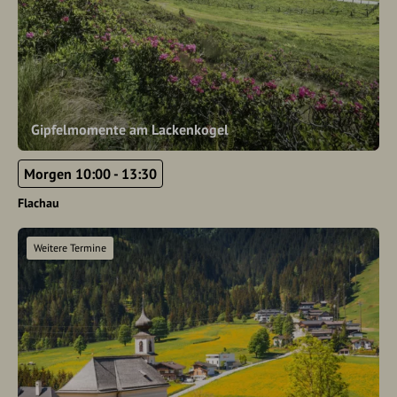
Gipfelmomente am Lackenkogel
Morgen 10:00 - 13:30
Flachau
Weitere Termine