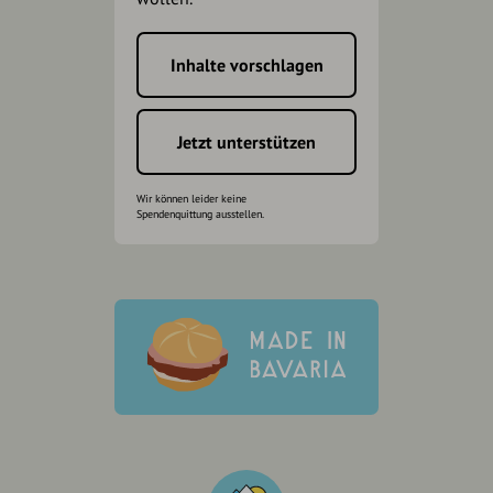
Inhalte vorschlagen
Jetzt unterstützen
Wir können leider keine
Spendenquittung ausstellen.