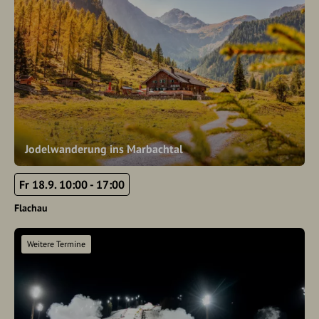
Jodelwanderung ins Marbachtal
Fr 18.9. 10:00 - 17:00
Flachau
Weitere Termine