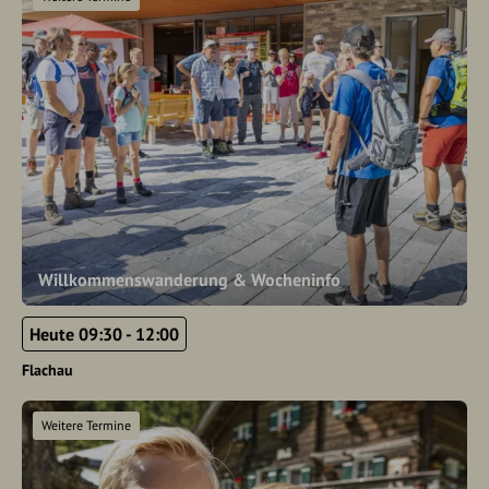
Willkommenswanderung & Wocheninfo
Heute 09:30 - 12:00
Flachau
Weitere Termine