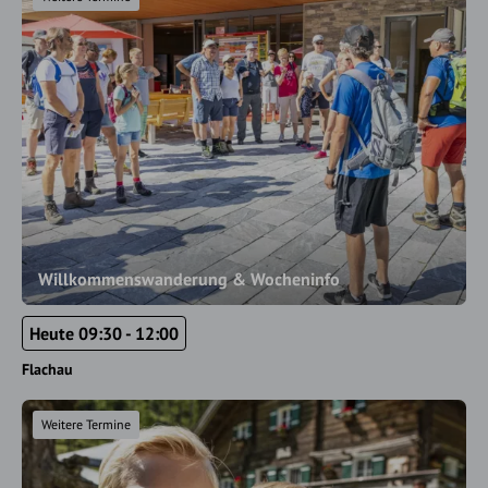
Willkommenswanderung & Wocheninfo
Heute 09:30 - 12:00
Flachau
Weitere Termine