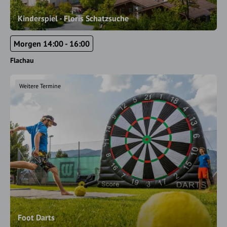
Kinderspiel - Floris Schatzsuche
Morgen 14:00 - 16:00
Flachau
Weitere Termine
Foot Darts