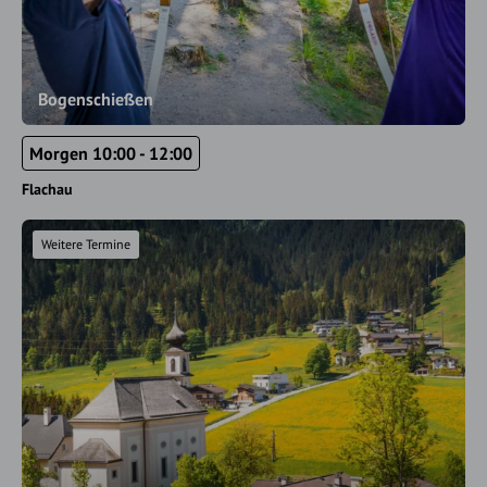
Bogenschießen
Morgen 10:00 - 12:00
Flachau
Weitere Termine