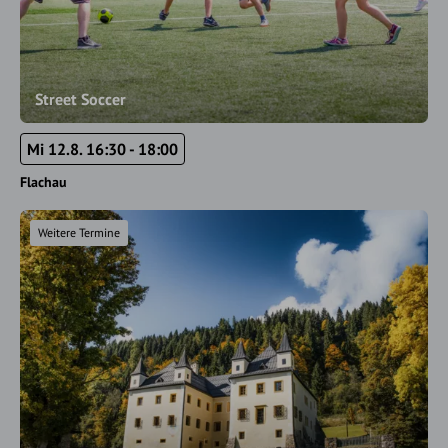
Street Soccer
Mi 12.8. 16:30 - 18:00
Flachau
Weitere Termine