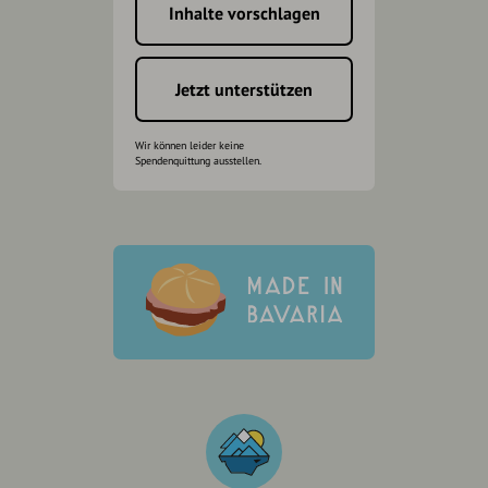
Inhalte vorschlagen
Jetzt unterstützen
Wir können leider keine
Spendenquittung ausstellen.