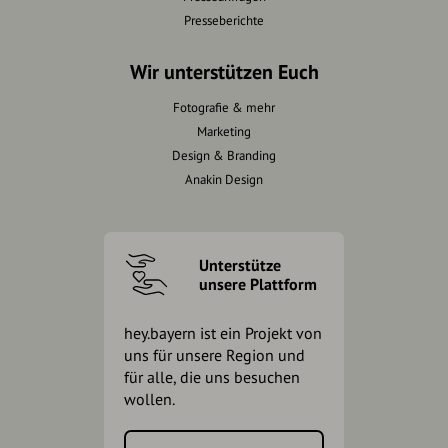
Presseberichte
Wir unterstützen Euch
Fotografie & mehr
Marketing
Design & Branding
Anakin Design
Unterstütze
unsere Plattform
hey.bayern ist ein Projekt von
uns für unsere Region und
für alle, die uns besuchen
wollen.