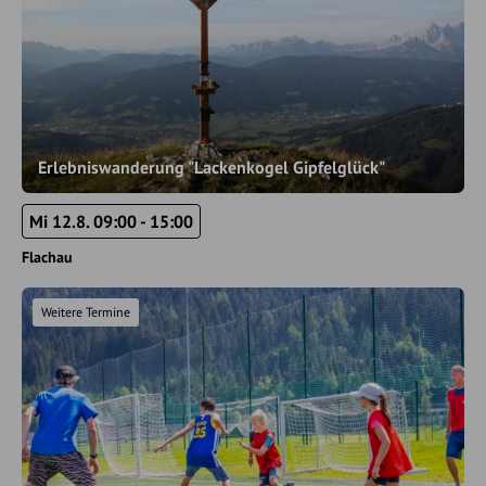
Erlebniswanderung "Lackenkogel Gipfelglück"
Mi 12.8. 09:00 - 15:00
Flachau
Weitere Termine