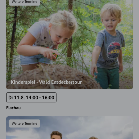
Weitere Termine
Kinderspiel - Wald Entdeckertour
Di 11.8. 14:00 - 16:00
Flachau
Weitere Termine