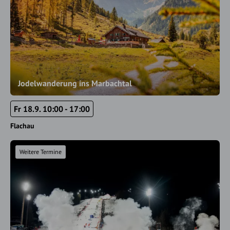
Jodelwanderung ins Marbachtal
Fr 18.9. 10:00 - 17:00
Flachau
Weitere Termine