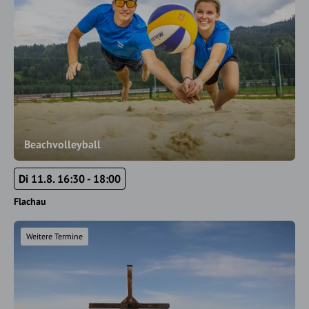
Beachvolleyball
Di 11.8. 16:30 - 18:00
Flachau
Weitere Termine