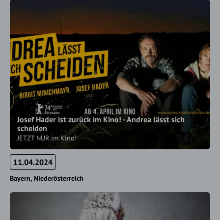
Josef Hader ist zurück im Kino! - Andrea lässt sich
scheiden
JETZT NUR im Kino!
11.04.2024
Bayern
Niederösterreich