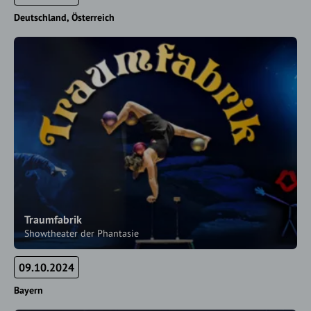
Deutschland
Österreich
Traumfabrik
Showtheater der Phantasie
09.10.2024
Bayern