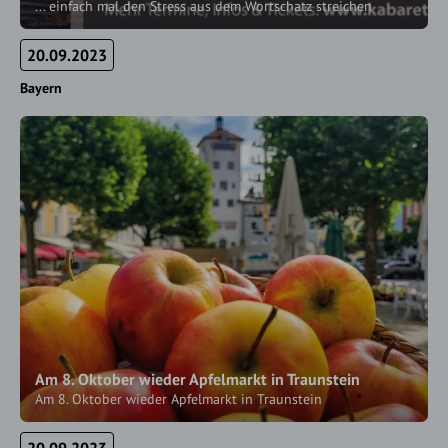
... einfach mal den Stress aus dem Wortschatz streichen
20.09.2023
Bayern
Am 8. Oktober wieder Apfelmarkt in Traunstein
Am 8. Oktober wieder Apfelmarkt in Traunstein