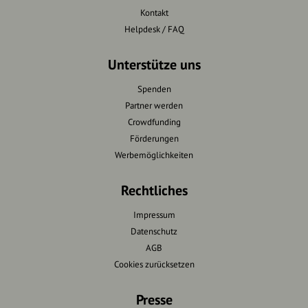
Kontakt
Helpdesk / FAQ
Unterstütze uns
Spenden
Partner werden
Crowdfunding
Förderungen
Werbemöglichkeiten
Rechtliches
Impressum
Datenschutz
AGB
Cookies zurücksetzen
Presse