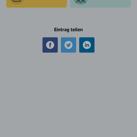
Eintrag teilen