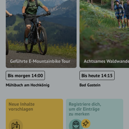
Geführte E-Mountainbike Tour
Achtsames Waldwand
Bis morgen 14:00
Bis heute 14:15
Mühlbach am Hochkönig
Bad Gastein
Neue Inhalte
Registriere dich,
vorschlagen
um dir Einträge
zu merken