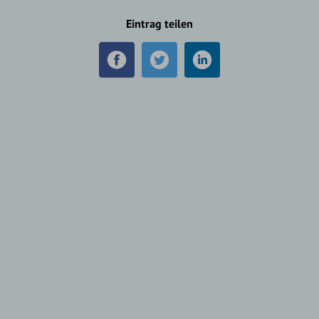
Eintrag teilen