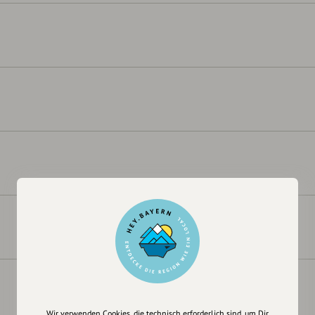
Wir verwenden Cookies, die technisch erforderlich sind, um Dir