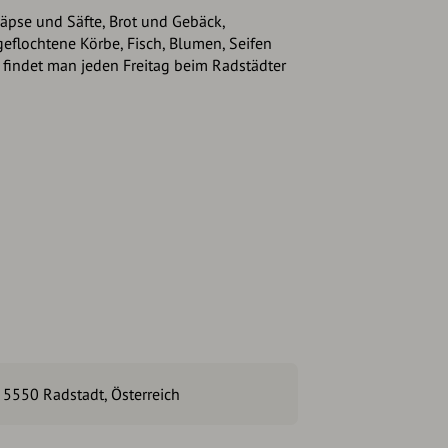
äpse und Säfte, Brot und Gebäck,
eflochtene Körbe, Fisch, Blumen, Seifen
findet man jeden Freitag beim Radstädter
 5550 Radstadt, Österreich