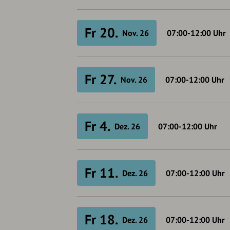
Fr 20.
Nov. 26
07:00-12:00
Uhr
Fr 27.
Nov. 26
07:00-12:00
Uhr
Fr 4.
Dez. 26
07:00-12:00
Uhr
Fr 11.
Dez. 26
07:00-12:00
Uhr
Fr 18.
Dez. 26
07:00-12:00
Uhr