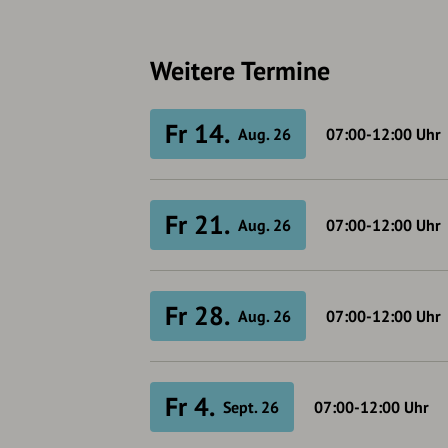
Weitere Termine
Fr 14.
Aug. 26
07:00-12:00
Uhr
Fr 21.
Aug. 26
07:00-12:00
Uhr
Fr 28.
Aug. 26
07:00-12:00
Uhr
Fr 4.
Sept. 26
07:00-12:00
Uhr