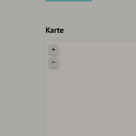
Karte