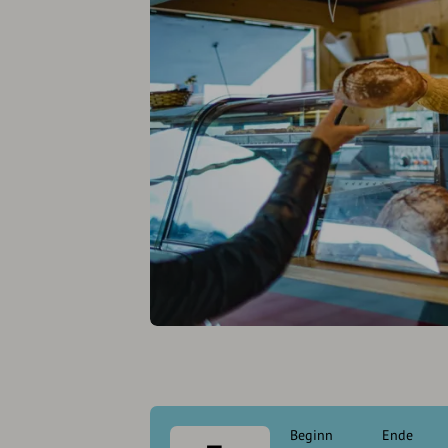
Beginn
Ende