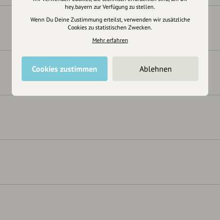
hey.bayern zur Verfügung zu stellen.
Wenn Du Deine Zustimmung erteilst, verwenden wir zusätzliche
Cookies zu statistischen Zwecken.
Mehr erfahren
Cookies zustimmen
Ablehnen