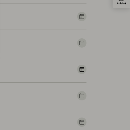
Anfahrt