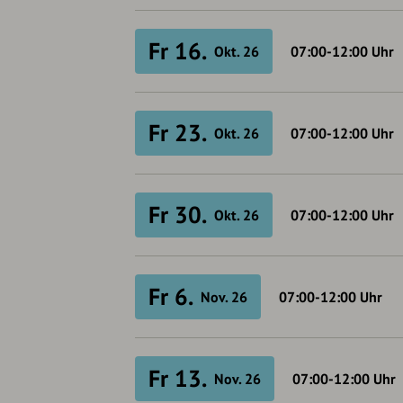
Fr 16.
Okt. 26
07:00-12:00
Uhr
Fr 23.
Okt. 26
07:00-12:00
Uhr
Fr 30.
Okt. 26
07:00-12:00
Uhr
Fr 6.
Nov. 26
07:00-12:00
Uhr
Fr 13.
Nov. 26
07:00-12:00
Uhr