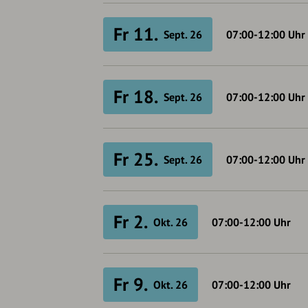
Fr 11.
Sept. 26
07:00-12:00
Uhr
Fr 18.
Sept. 26
07:00-12:00
Uhr
Fr 25.
Sept. 26
07:00-12:00
Uhr
Fr 2.
Okt. 26
07:00-12:00
Uhr
Fr 9.
Okt. 26
07:00-12:00
Uhr