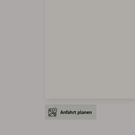
Anfahrt planen