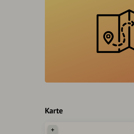
Karte