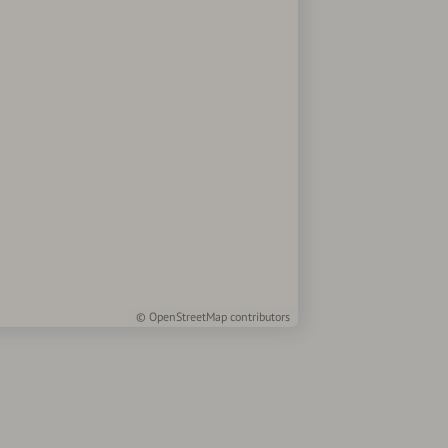
©
OpenStreetMap
contributors