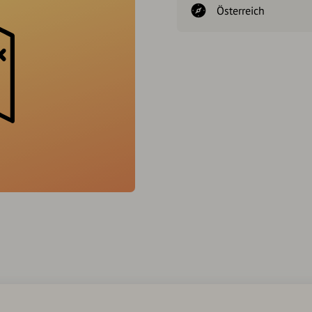
Österreich