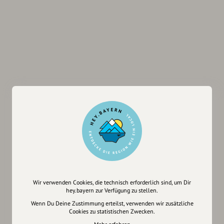
Wir verwenden Cookies, die technisch erforderlich sind, um Dir
hey.bayern zur Verfügung zu stellen.
Wenn Du Deine Zustimmung erteilst, verwenden wir zusätzliche
Cookies zu statistischen Zwecken.