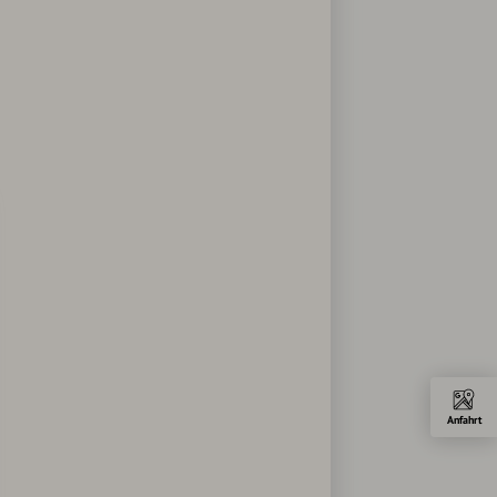
Anfahrt