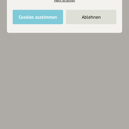
Mehr erfahren
Cookies zustimmen
Ablehnen