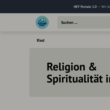
HEY Portale 2.0
Wir b
Ried
Religion &
Spiritualität 