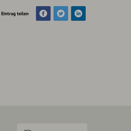
Eintrag teilen