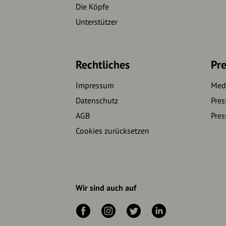
Die Köpfe
Unterstützer
Rechtliches
Pre
Impressum
Medi
Datenschutz
Pres
AGB
Pres
Cookies zurücksetzen
Wir sind auch auf