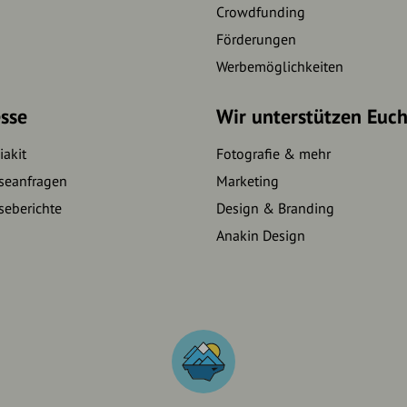
Crowdfunding
Förderungen
Werbemöglichkeiten
sse
Wir unterstützen Euc
akit
Fotografie & mehr
seanfragen
Marketing
seberichte
Design & Branding
Anakin Design