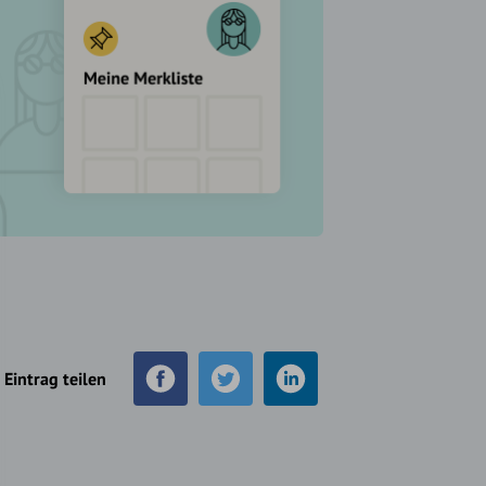
Eintrag teilen