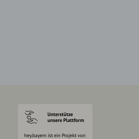
Unterstütze
unsere Plattform
hey.bayern ist ein Projekt von