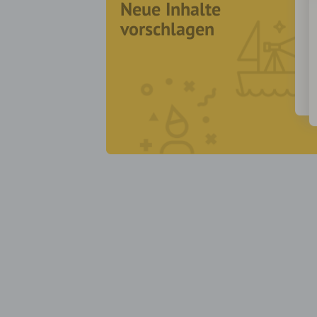
Neue Inhalte
vorschlagen