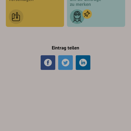
zu merken
Eintrag teilen