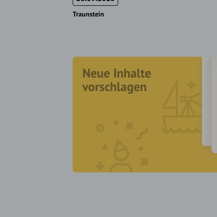
Traunstein
Neue Inhalte
vorschlagen