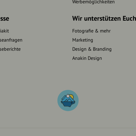
Werbemöglichkeiten
sse
Wir unterstützen Euc
akit
Fotografie & mehr
seanfragen
Marketing
seberichte
Design & Branding
Anakin Design