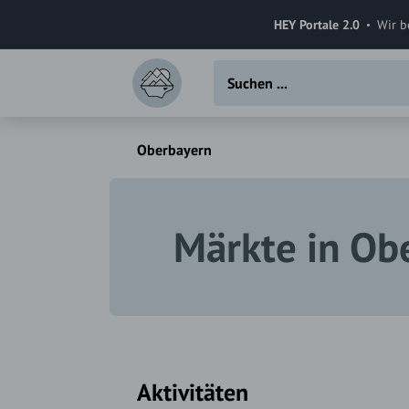
HEY Portale 2.0
Wir b
Oberbayern
Märkte in Ob
Aktivitäten