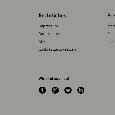
Rechtliches
Pre
Impressum
Medi
Datenschutz
Pres
AGB
Pres
Cookies zurücksetzen
Wir sind auch auf