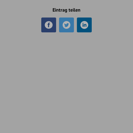
Eintrag teilen