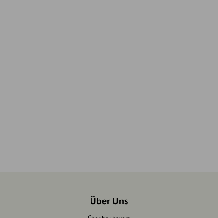
Über Uns