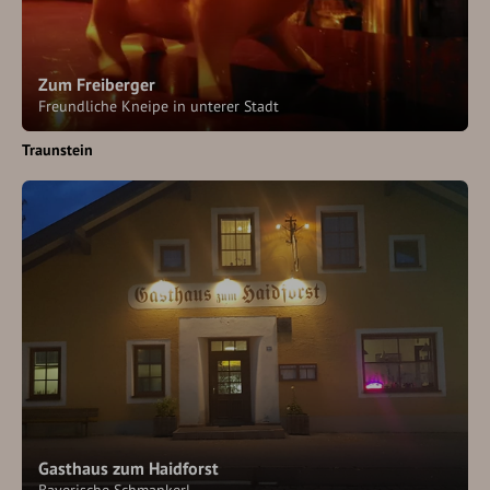
Zum Freiberger
Freundliche Kneipe in unterer Stadt
Traunstein
Gasthaus zum Haidforst