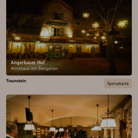
Angerbauer Hof
Wirtshaus mit Biergarten
Traunstein
Speisekarte