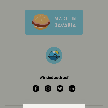
Wir sind auch auf