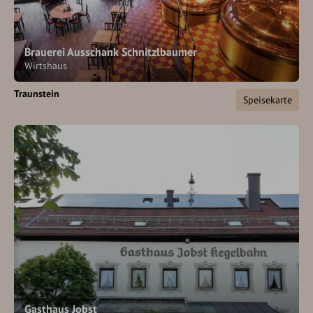
Brauerei Ausschank Schnitzlbaumer
Wirtshaus
Traunstein
Speisekarte
Gasthaus Jobst