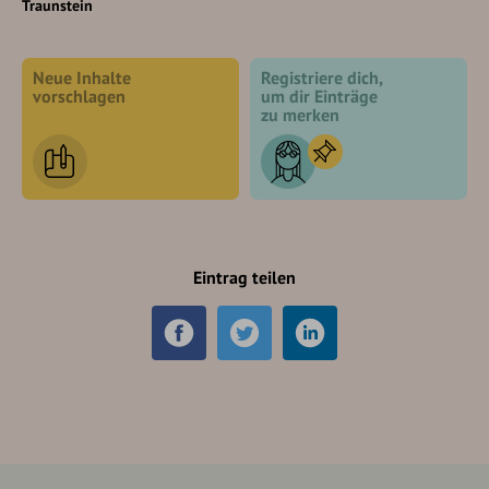
Traunstein
Neue Inhalte
Registriere dich,
vorschlagen
um dir Einträge
zu merken
Eintrag teilen