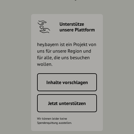
Unterstütze
unsere Plattform
hey.bayern ist ein Projekt von
uns für unsere Region und
für alle, die uns besuchen
wollen.
Inhalte vorschlagen
Jetzt unterstützen
Wir können leider keine
Spendenquittung ausstellen.