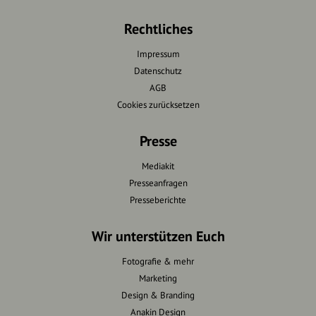
Rechtliches
Impressum
Datenschutz
AGB
Cookies zurücksetzen
Presse
Mediakit
Presseanfragen
Presseberichte
Wir unterstützen Euch
Fotografie & mehr
Marketing
Design & Branding
Anakin Design