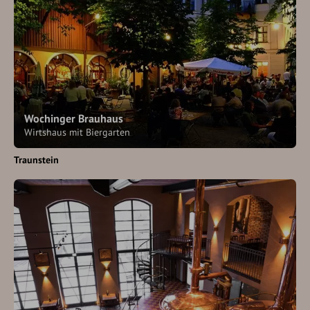
Wochinger Brauhaus
Wirtshaus mit Biergarten
Traunstein