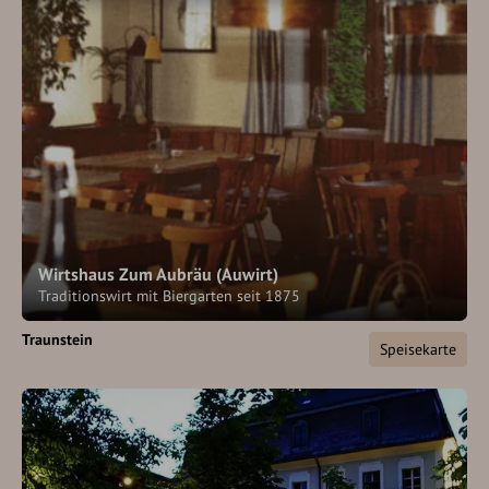
Wirtshaus Zum Aubräu (Auwirt)
Traditionswirt mit Biergarten seit 1875
Traunstein
Speisekarte