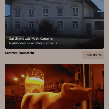
Gasthaus zur Post Kammer
Traditionell bayrisches Gasthaus
Kammer
Traunstein
Speisekarte