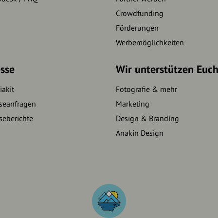
Crowdfunding
Förderungen
Werbemöglichkeiten
sse
Wir unterstützen Euc
akit
Fotografie & mehr
seanfragen
Marketing
seberichte
Design & Branding
Anakin Design