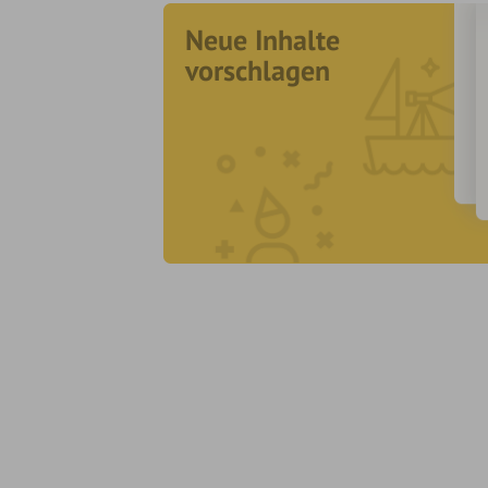
Neue Inhalte
vorschlagen