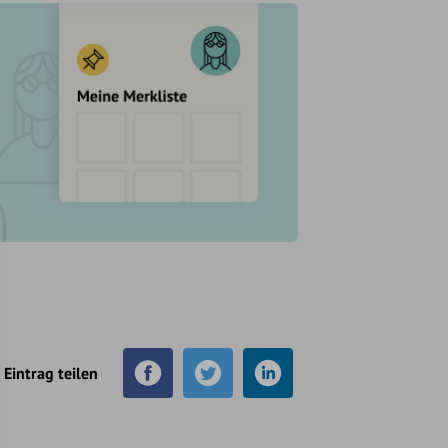
Eintrag teilen