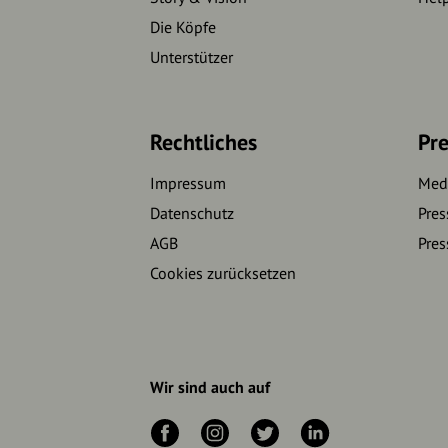
Die Köpfe
Unterstützer
Rechtliches
Pre
Impressum
Medi
Datenschutz
Pres
AGB
Pres
Cookies zurücksetzen
Wir sind auch auf