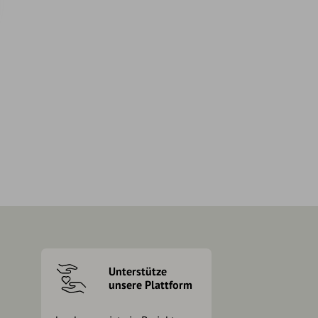
Unterstütze
unsere Plattform