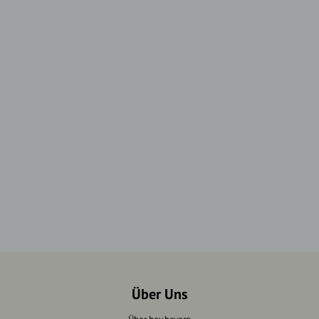
Über Uns