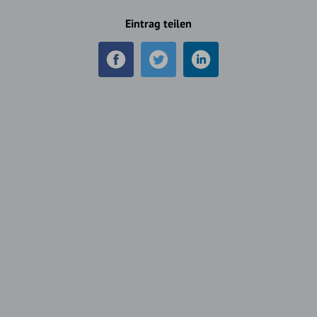
Eintrag teilen