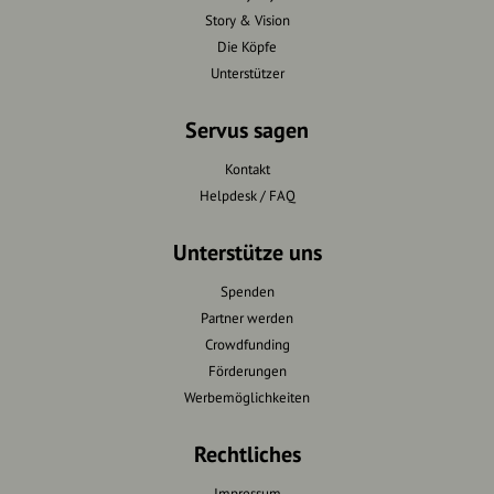
Story & Vision
Die Köpfe
Unterstützer
Servus sagen
Kontakt
Helpdesk / FAQ
Unterstütze uns
Spenden
Partner werden
Crowdfunding
Förderungen
Werbemöglichkeiten
Rechtliches
Impressum