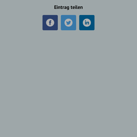
Eintrag teilen