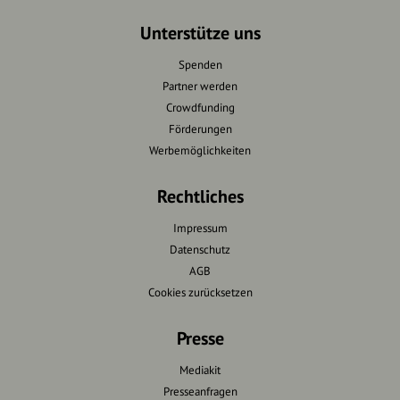
Unterstütze uns
Spenden
Partner werden
Crowdfunding
Förderungen
Werbemöglichkeiten
Rechtliches
Impressum
Datenschutz
AGB
Cookies zurücksetzen
Presse
Mediakit
Presseanfragen