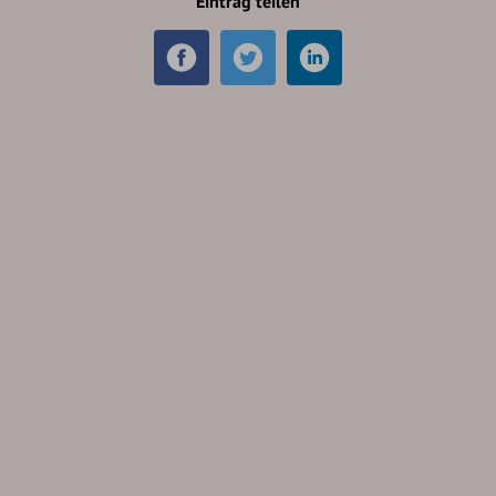
Eintrag teilen