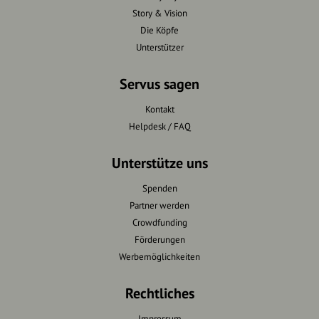
Story & Vision
Die Köpfe
Unterstützer
Servus sagen
Kontakt
Helpdesk / FAQ
Unterstütze uns
Spenden
Partner werden
Crowdfunding
Förderungen
Werbemöglichkeiten
Rechtliches
Impressum