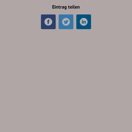
Eintrag teilen