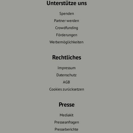
Unterstütze uns
Spenden
Partner werden
Crowdfunding
Förderungen
Werbemöglichkeiten
Rechtliches
Impressum
Datenschutz
AGB
Cookies zurücksetzen
Presse
Mediakit
Presseanfragen
Presseberichte