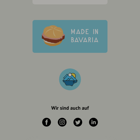
Wir sind auch auf