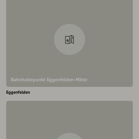
Bahnhaltepunkt Eggenfelden-Mitte
Eggenfelden