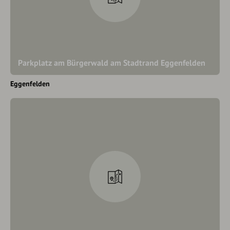
Parkplatz am Bürgerwald am Stadtrand Eggenfelden
Eggenfelden