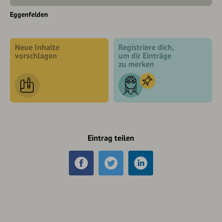
Eggenfelden
Neue Inhalte
Registriere dich,
vorschlagen
um dir Einträge
zu merken
Eintrag teilen