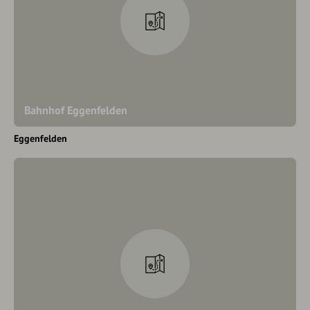
Bahnhof Eggenfelden
Eggenfelden