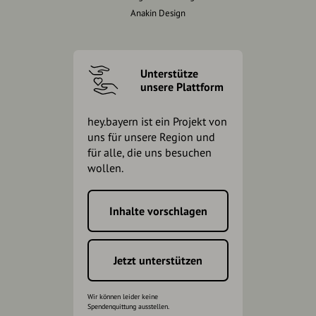
Anakin Design
Unterstütze
unsere Plattform
hey.bayern ist ein Projekt von
uns für unsere Region und
für alle, die uns besuchen
wollen.
Inhalte vorschlagen
Jetzt unterstützen
Wir können leider keine
Spendenquittung ausstellen.