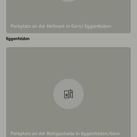
Parkplatz an der Hofmark in Gern/ Eggenfelden
Eggenfelden
Parkplatz an der Rottgauhalle in Eggenfelden/Gern