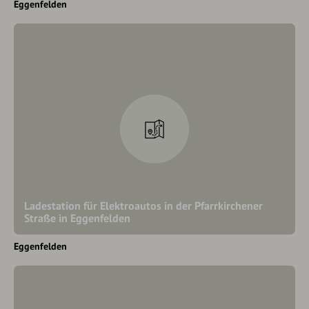
Eggenfelden
Ladestation für Elektroautos in der Pfarrkirchener
Straße in Eggenfelden
Eggenfelden