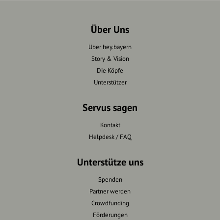
Über Uns
Über hey.bayern
Story & Vision
Die Köpfe
Unterstützer
Servus sagen
Kontakt
Helpdesk / FAQ
Unterstütze uns
Spenden
Partner werden
Crowdfunding
Förderungen