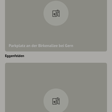
Parkplatz an der Birkenallee bei Gern
Eggenfelden