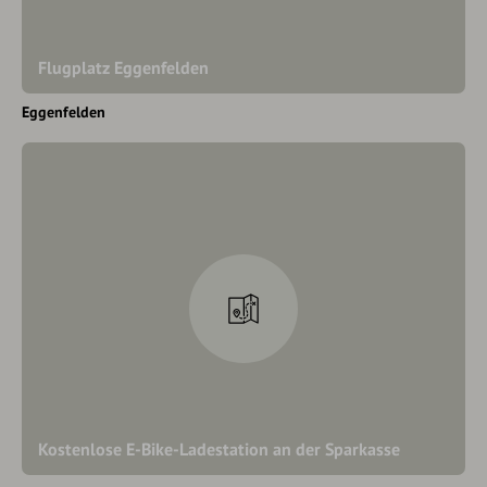
Flugplatz Eggenfelden
Eggenfelden
Kostenlose E-Bike-Ladestation an der Sparkasse