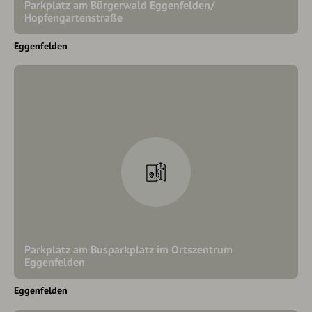
Parkplatz am Bürgerwald Eggenfelden/
Hopfengartenstraße
Eggenfelden
Parkplatz am Busparkplatz im Ortszentrum
Eggenfelden
Eggenfelden