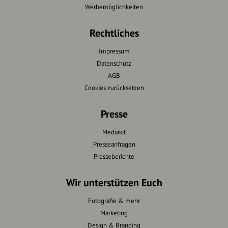
Werbemöglichkeiten
Rechtliches
Impressum
Datenschutz
AGB
Cookies zurücksetzen
Presse
Mediakit
Presseanfragen
Presseberichte
Wir unterstützen Euch
Fotografie & mehr
Marketing
Design & Branding