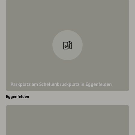
Parkplatz am Schellenbruckplatz in Eggenfelden
Eggenfelden