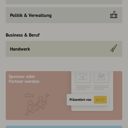
Politik & Verwaltung
Business & Beruf
Handwerk
Sponsor oder
Partner werden