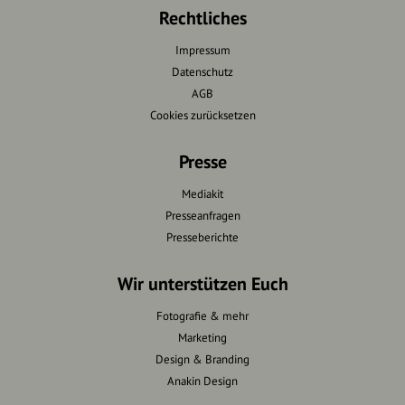
Rechtliches
Impressum
Datenschutz
AGB
Cookies zurücksetzen
Presse
Mediakit
Presseanfragen
Presseberichte
Wir unterstützen Euch
Fotografie & mehr
Marketing
Design & Branding
Anakin Design