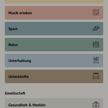
Musik erleben
Sport
Natur
Unterhaltung
Unterkünfte
Gesellschaft
Gesundheit & Medizin