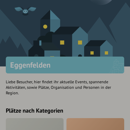
Eggenfelden
Liebe Besucher, hier findet ihr aktuelle Events, spannende
Aktivitäten, sowie Plätze, Organisation und Personen in der
Region.
Plätze nach Kategorien