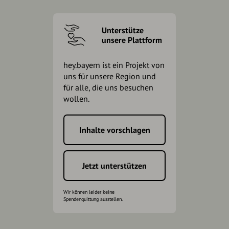
Unterstütze
unsere Plattform
hey.bayern ist ein Projekt von
uns für unsere Region und
für alle, die uns besuchen
wollen.
Inhalte vorschlagen
Jetzt unterstützen
Wir können leider keine
Spendenquittung ausstellen.