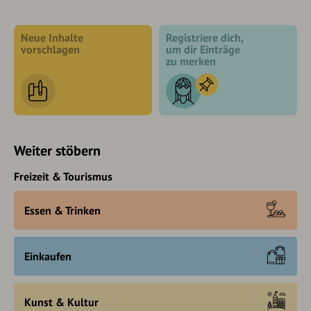
Neue Inhalte
Registriere dich,
vorschlagen
um dir Einträge
zu merken
Weiter stöbern
Freizeit & Tourismus
Essen & Trinken
Einkaufen
Kunst & Kultur