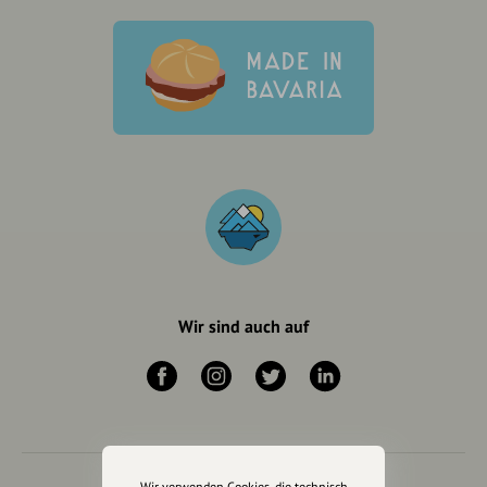
Wir sind auch auf
Wir verwenden Cookies, die technisch