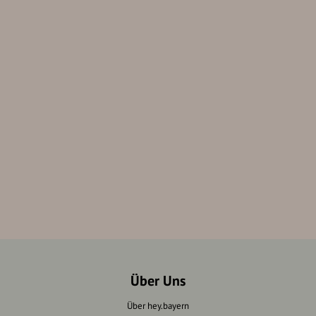
Über Uns
Über hey.bayern