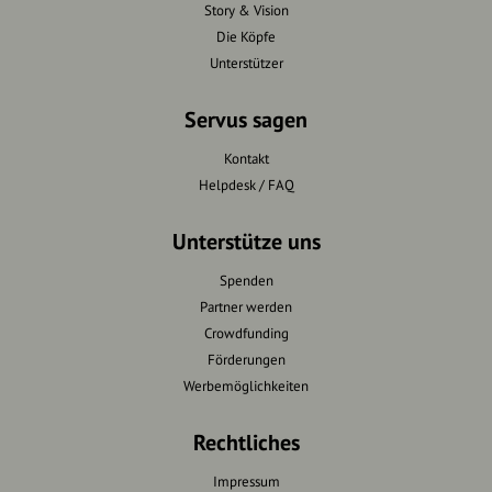
Story & Vision
Die Köpfe
Unterstützer
Servus sagen
Kontakt
Helpdesk / FAQ
Unterstütze uns
Spenden
Partner werden
Crowdfunding
Förderungen
Werbemöglichkeiten
Rechtliches
Impressum