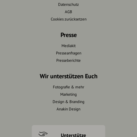
Datenschutz
AGB
Cookies zurücksetzen
Presse
Mediakit
Presseanfragen
Presseberichte
Wir unterstützen Euch
Fotografie & mehr
Marketing
Design & Branding
Anakin Design
Unterstütze