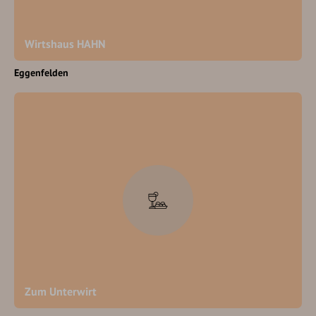
Wirtshaus HAHN
Eggenfelden
Zum Unterwirt