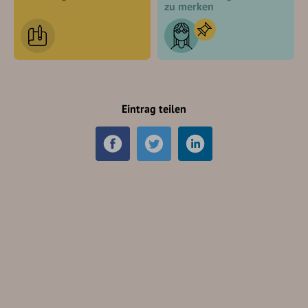
zu merken
Eintrag teilen