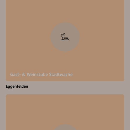
Gast- & Weinstube Stadtwache
Eggenfelden