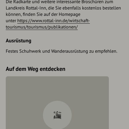
Die Radkarte und weitere interessante Broschüren zum
Landkreis Rottal-Inn, die Sie ebenfalls kostenlos bestellen
können, finden Sie auf der Homepage
unter
https://www.rottal-inn.de/wirtschaft-
tourismus/tourismus/publikationen/
Ausrüstung
Festes Schuhwerk und Wanderausrüstung zu empfehlen.
Auf dem Weg entdecken