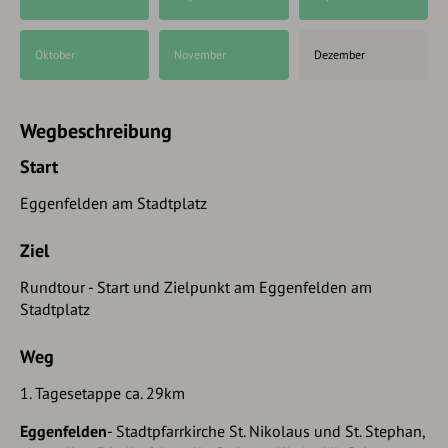
Oktober
November
Dezember
Wegbeschreibung
Start
Eggenfelden am Stadtplatz
Ziel
Rundtour - Start und Zielpunkt am Eggenfelden am
Stadtplatz
Weg
1. Tagesetappe ca. 29km
Eggenfelden
- Stadtpfarrkirche St. Nikolaus und St. Stephan,