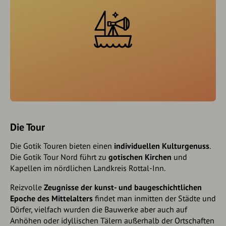
Die Tour
Die Gotik Touren bieten einen
individuellen Kulturgenuss
.
Die Gotik Tour Nord führt zu
gotischen Kirchen
und
Kapellen im nördlichen Landkreis Rottal-Inn.
Reizvolle
Zeugnisse der kunst- und baugeschichtlichen
Epoche des Mittelalters
findet man inmitten der Städte und
Dörfer, vielfach wurden die Bauwerke aber auch auf
Anhöhen oder idyllischen Tälern außerhalb der Ortschaften