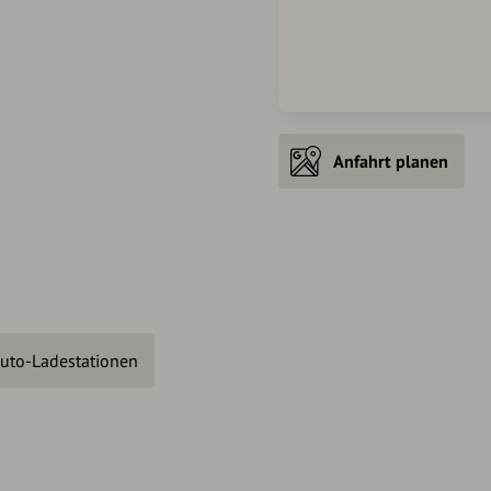
Anfahrt planen
auto-Ladestationen