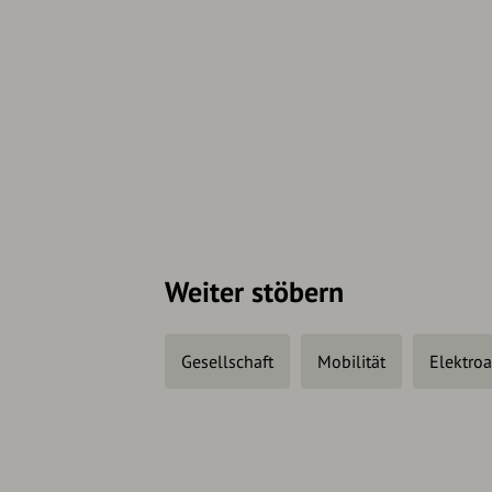
Weiter stöbern
Gesellschaft
Mobilität
Elektro