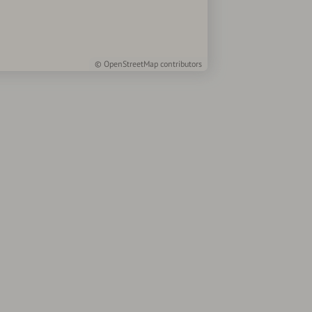
©
OpenStreetMap
contributors