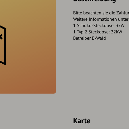
Bitte beachten sie die Zahlu
Weitere Informationen unte
1 Schuko-Steckdose: 3kW
1 Typ 2 Steckdose: 22kW
Betreiber E-Wald
Karte