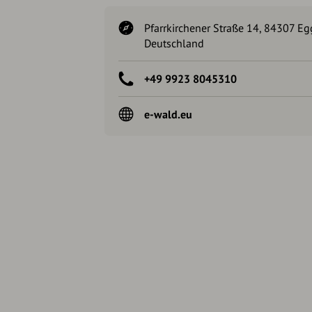
Pfarrkirchener Straße 14, 84307 Eg
Deutschland
+49 9923 8045310
e-wald.eu