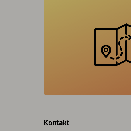
Kontakt