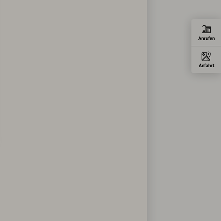
Anrufen
Anfahrt