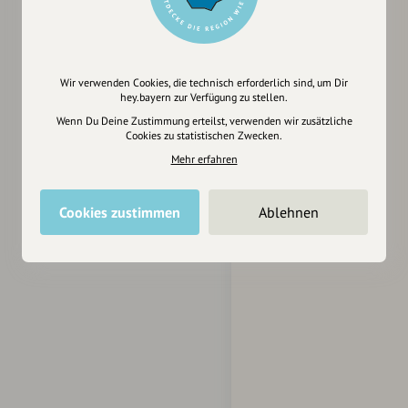
Wir verwenden Cookies, die technisch erforderlich sind, um Dir
hey.bayern zur Verfügung zu stellen.
Wenn Du Deine Zustimmung erteilst, verwenden wir zusätzliche
Cookies zu statistischen Zwecken.
Mehr erfahren
Cookies zustimmen
Ablehnen