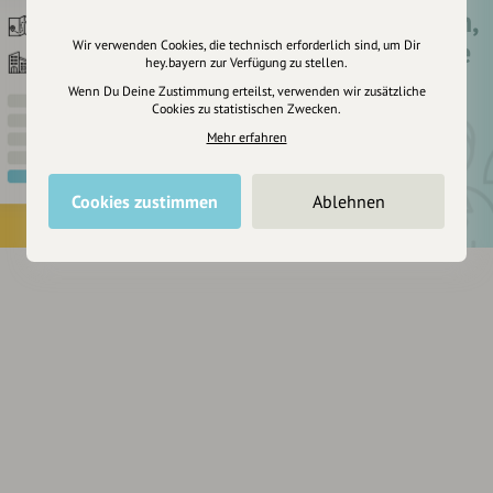
Registriere dich,
um dir Einträge
Wir verwenden Cookies, die technisch erforderlich sind, um Dir
hey.bayern zur Verfügung zu stellen.
zu merken
Wenn Du Deine Zustimmung erteilst, verwenden wir zusätzliche
Cookies zu statistischen Zwecken.
Mehr erfahren
Cookies zustimmen
Ablehnen