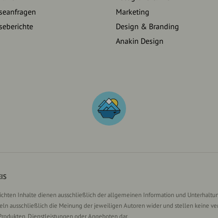
seanfragen
Marketing
seberichte
Design & Branding
Anakin Design
IS
lichten Inhalte dienen ausschließlich der allgemeinen Information und Unterhaltun
n ausschließlich die Meinung der jeweiligen Autoren wider und stellen keine ve
Produkten, Dienstleistungen oder Angeboten dar.