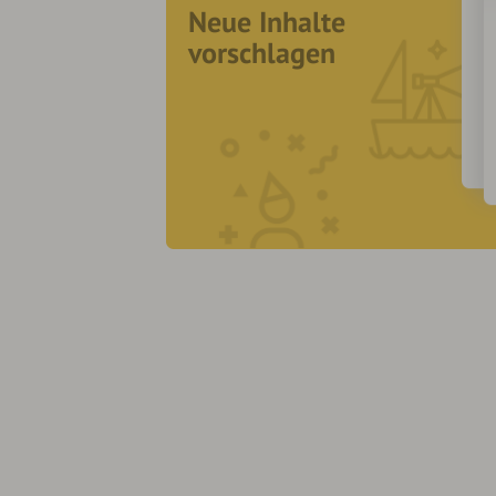
Neue Inhalte
vorschlagen