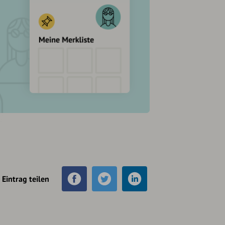
Eintrag teilen