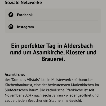
Soziale Netzwerke
Facebook
Instagram
Ein perfekter Tag in Aldersbach-
rund um Asamkirche, Kloster und
Brauerei.
Asamkirche:
der "Dom des Vilstals" ist ein Meisterwerk spätbarocker
Kirchenbaukunst, eine der bedeutensten Marienkirchen im
Süddeutschen Raum. Die katholische Pfarrkirche ist seit
November 2024 - nach sechs Jahren - wieder geöffnet und
zaubert jeden Besucher ein Staunen ins Gesicht.