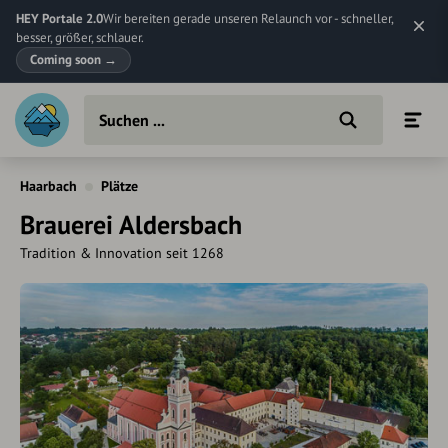
HEY Portale 2.0
Wir bereiten gerade unseren Relaunch vor - schneller,
besser, größer, schlauer.
Coming soon
→
Haarbach
Plätze
Brauerei Aldersbach
Tradition & Innovation seit 1268