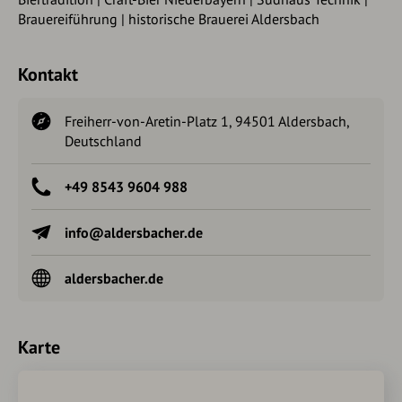
Brauereiführung | historische Brauerei Aldersbach
Kontakt
Freiherr-von-Aretin-Platz 1, 94501 Aldersbach,
Deutschland
+49 8543 9604 988
info@aldersbacher.de
aldersbacher.de
Karte