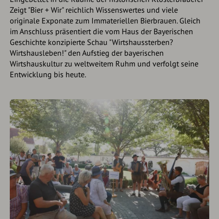
Zeigt "Bier + Wir" reichlich Wissenswertes und viele
originale Exponate zum Immateriellen Bierbrauen. Gleich
im Anschluss präsentiert die vom Haus der Bayerischen
Geschichte konzipierte Schau "Wirtshaussterben?
Wirtshausleben!" den Aufstieg der bayerischen
Wirtshauskultur zu weltweitem Ruhm und verfolgt seine
Entwicklung bis heute.