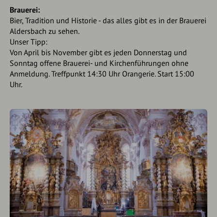
Brauerei:
Bier, Tradition und Historie - das alles gibt es in der Brauerei
Aldersbach zu sehen.
Unser Tipp:
Von April bis November gibt es jeden Donnerstag und
Sonntag offene Brauerei- und Kirchenführungen ohne
Anmeldung. Treffpunkt 14:30 Uhr Orangerie. Start 15:00
Uhr.