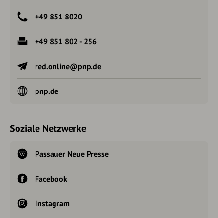
+49 851 8020
+49 851 802 - 256
red.online@pnp.de
pnp.de
Soziale Netzwerke
Passauer Neue Presse
Facebook
Instagram