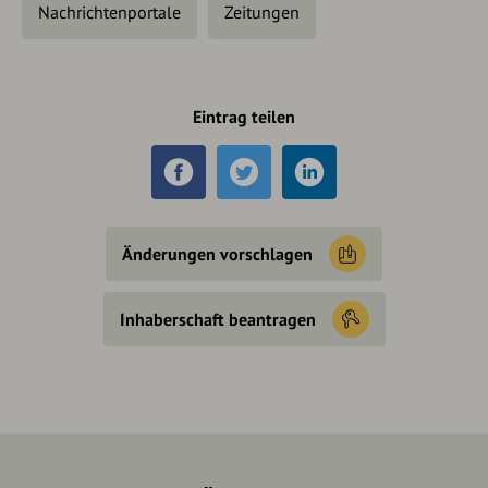
Nachrichtenportale
Zeitungen
Eintrag teilen
Änderungen vorschlagen
Inhaberschaft beantragen