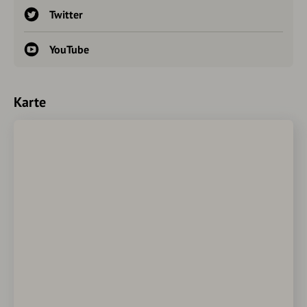
Twitter
YouTube
Karte