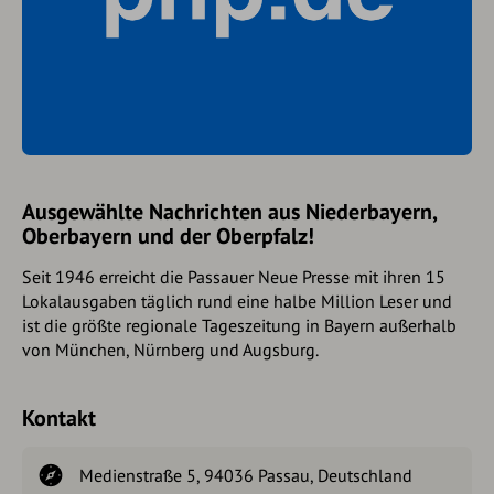
Ausgewählte Nachrichten aus Niederbayern,
Oberbayern und der Oberpfalz!
Seit 1946 erreicht die Passauer Neue Presse mit ihren 15
Lokalausgaben täglich rund eine halbe Million Leser und
ist die größte regionale Tageszeitung in Bayern außerhalb
von München, Nürnberg und Augsburg.
Kontakt
Medienstraße 5, 94036 Passau, Deutschland