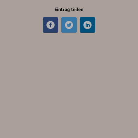
Eintrag teilen