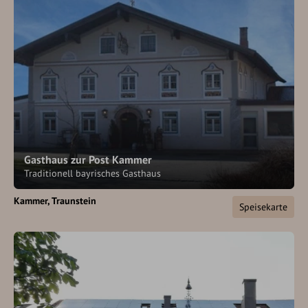
Gasthaus zur Post Kammer
Traditionell bayrisches Gasthaus
Kammer
Traunstein
Speisekarte