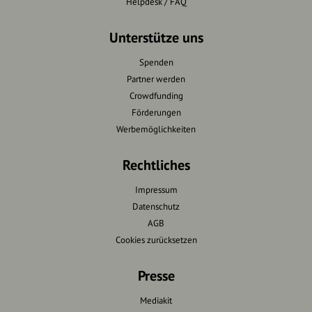
Helpdesk / FAQ
Unterstütze uns
Spenden
Partner werden
Crowdfunding
Förderungen
Werbemöglichkeiten
Rechtliches
Impressum
Datenschutz
AGB
Cookies zurücksetzen
Presse
Mediakit