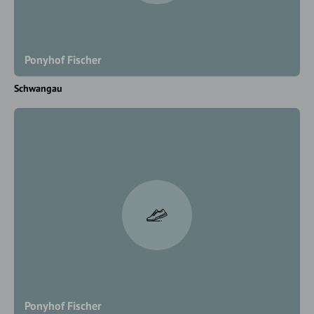
Ponyhof Fischer
Schwangau
Ponyhof Fischer