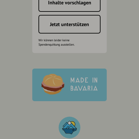
Inhalte vorschlagen
Jetzt unterstützen
Wir können leider keine
Spendenquittung ausstellen.