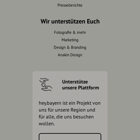
Presseberichte
Wir unterstützen Euch
Fotografie & mehr
Marketing
Design & Branding
Anakin Design
Unterstütze
unsere Plattform
hey.bayern ist ein Projekt von
uns für unsere Region und
für alle, die uns besuchen
wollen.