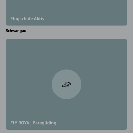
Flugschule Aktiv
Schwangau
FLY ROYAL Paragliding