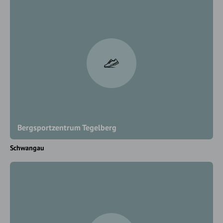
Bergsportzentrum Tegelberg
Schwangau