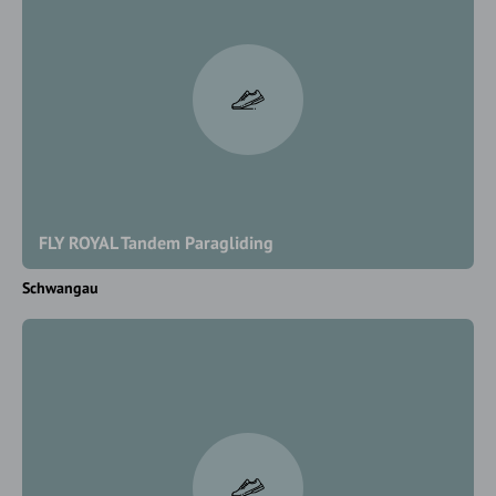
FLY ROYAL Tandem Paragliding
Schwangau