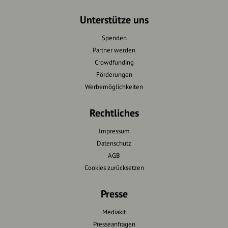
Unterstütze uns
Spenden
Partner werden
Crowdfunding
Förderungen
Werbemöglichkeiten
Rechtliches
Impressum
Datenschutz
AGB
Cookies zurücksetzen
Presse
Mediakit
Presseanfragen