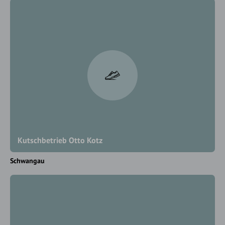
Kutschbetrieb Otto Kotz
Schwangau