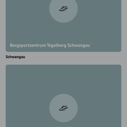
Bergsportzentrum Tegelberg Schwangau
Schwangau