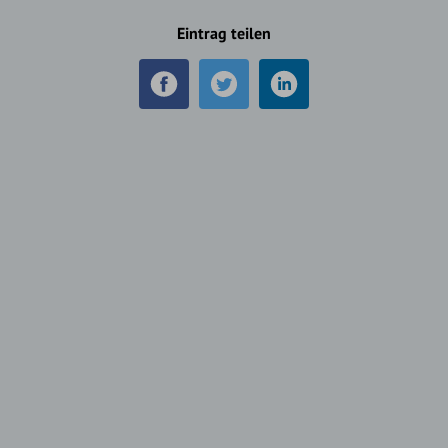
Eintrag teilen