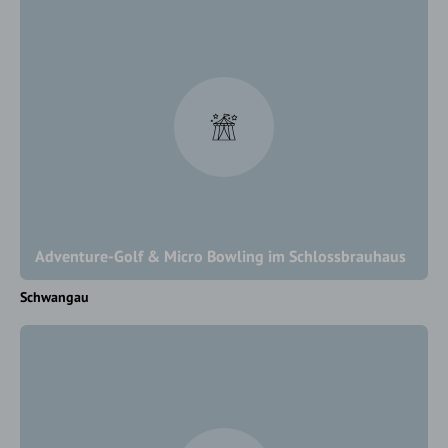
Adventure-Golf & Micro Bowling im Schlossbrauhaus
Schwangau