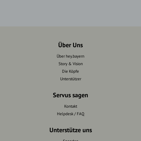
Über Uns
Über hey.bayern
Story & Vision
Die Köpfe
Unterstützer
Servus sagen
Kontakt
Helpdesk / FAQ
Unterstütze uns