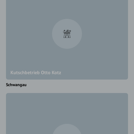
Kutschbetrieb Otto Kotz
Schwangau