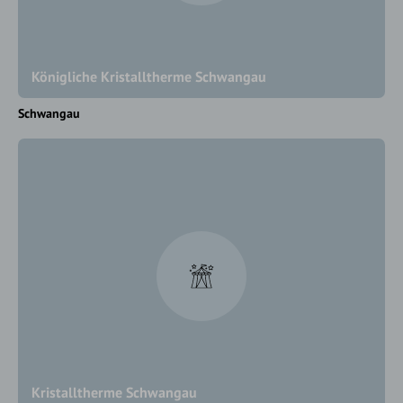
Königliche Kristalltherme Schwangau
Schwangau
Kristalltherme Schwangau