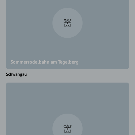
Sommerrodelbahn am Tegelberg
Schwangau