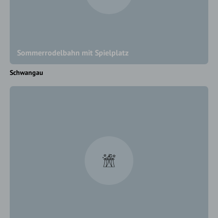
Sommerrodelbahn mit Spielplatz
Schwangau