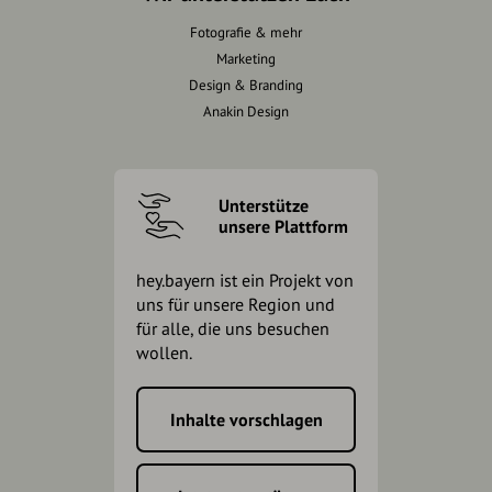
Fotografie & mehr
Marketing
Design & Branding
Anakin Design
Unterstütze
unsere Plattform
hey.bayern ist ein Projekt von
uns für unsere Region und
für alle, die uns besuchen
wollen.
Inhalte vorschlagen