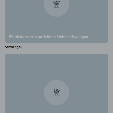
Pferdekutsche zum Schloss Hohenschwangau
Schwangau