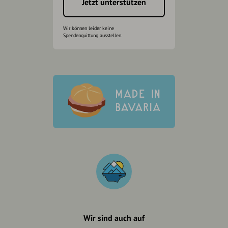
Jetzt unterstützen
Wir können leider keine
Spendenquittung ausstellen.
Wir sind auch auf