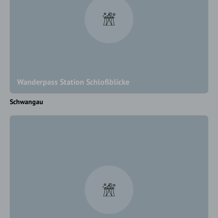
Wanderpass Station Schloßblicke
Schwangau