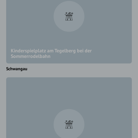
Kinderspielplatz am Tegelberg bei der
Sommerrodelbahn
Schwangau