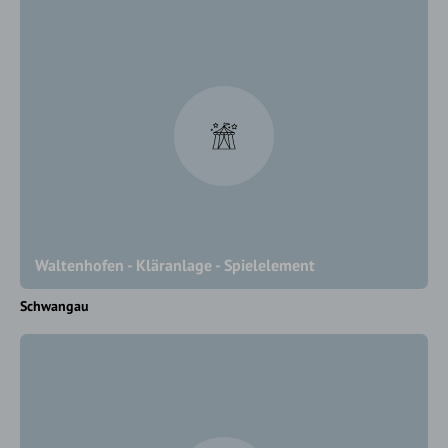
Waltenhofen - Kläranlage - Spielelement
Schwangau