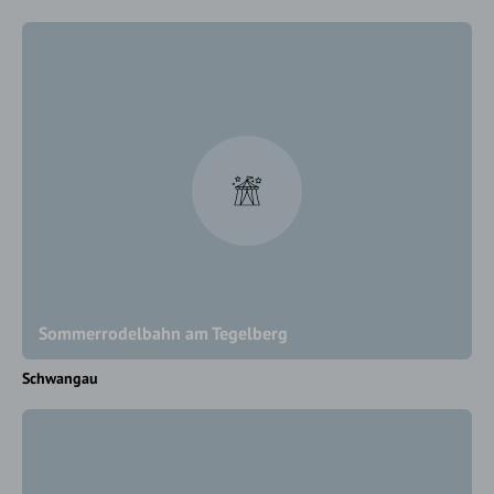
Sommerrodelbahn am Tegelberg
Schwangau