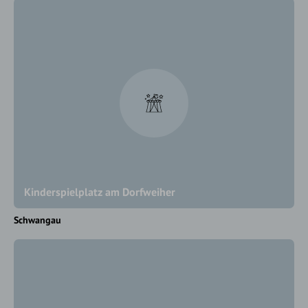
Kinderspielplatz am Dorfweiher
Schwangau