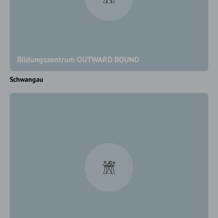
Bildungszentrum OUTWARD BOUND
Schwangau