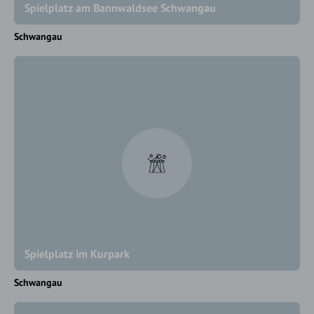
Spielplatz am Bannwaldsee Schwangau
Schwangau
Spielplatz im Kurpark
Schwangau