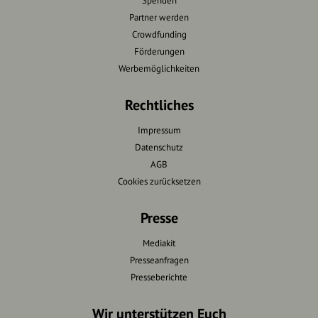
Spenden
Partner werden
Crowdfunding
Förderungen
Werbemöglichkeiten
Rechtliches
Impressum
Datenschutz
AGB
Cookies zurücksetzen
Presse
Mediakit
Presseanfragen
Presseberichte
Wir unterstützen Euch