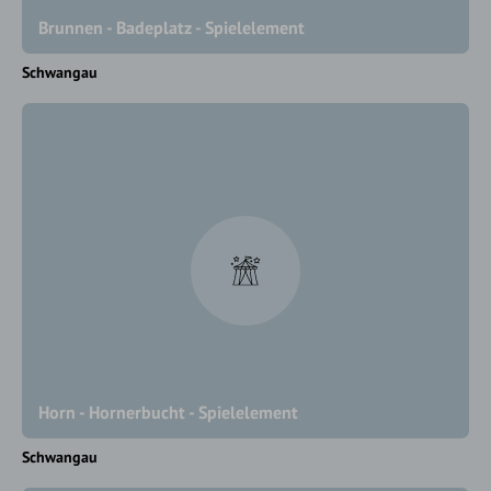
Brunnen - Badeplatz - Spielelement
Schwangau
Horn - Hornerbucht - Spielelement
Schwangau