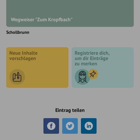
Wegweiser "Zum Kropfbach"
Schollbrunn
Neue Inhalte
Registriere dich,
vorschlagen
um dir Einträge
zu merken
Eintrag teilen