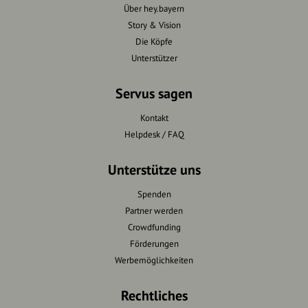
Über hey.bayern
Story & Vision
Die Köpfe
Unterstützer
Servus sagen
Kontakt
Helpdesk / FAQ
Unterstütze uns
Spenden
Partner werden
Crowdfunding
Förderungen
Werbemöglichkeiten
Rechtliches