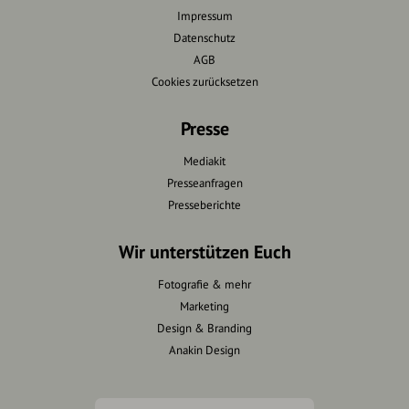
Impressum
Datenschutz
AGB
Cookies zurücksetzen
Presse
Mediakit
Presseanfragen
Presseberichte
Wir unterstützen Euch
Fotografie & mehr
Marketing
Design & Branding
Anakin Design