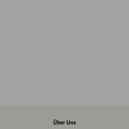
Über Uns