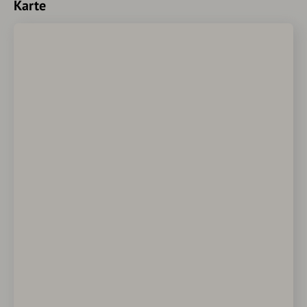
Karte