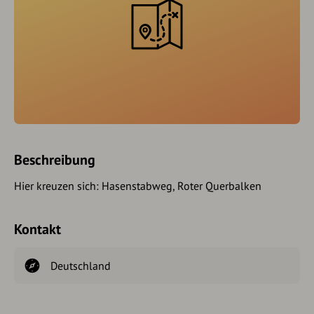
Beschreibung
Hier kreuzen sich: Hasenstabweg, Roter Querbalken
Kontakt
Deutschland