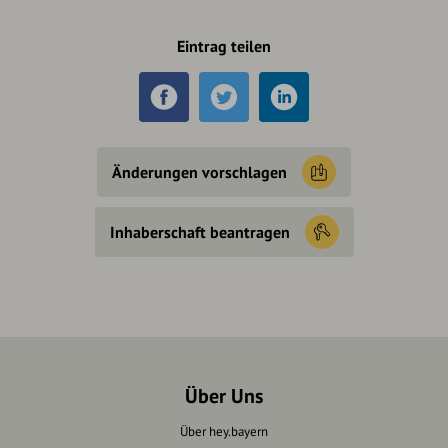
Eintrag teilen
Änderungen vorschlagen
Inhaberschaft beantragen
Über Uns
Über hey.bayern