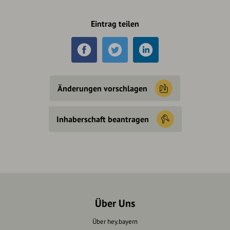
Eintrag teilen
Änderungen vorschlagen
Inhaberschaft beantragen
Über Uns
Über hey.bayern