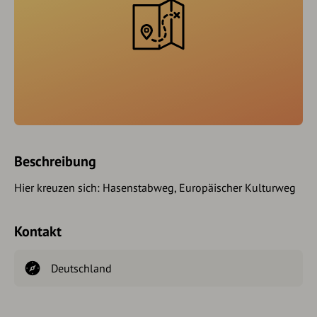
Beschreibung
Hier kreuzen sich: Hasenstabweg, Europäischer Kulturweg
Kontakt
Deutschland