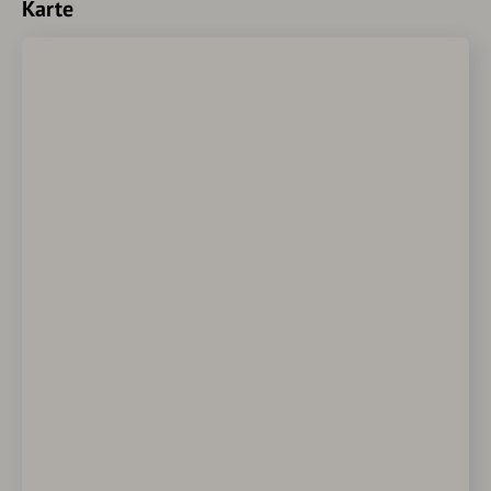
Karte