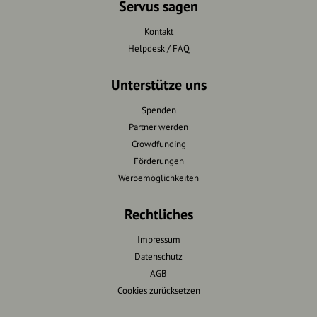
Servus sagen
Kontakt
Helpdesk / FAQ
Unterstütze uns
Spenden
Partner werden
Crowdfunding
Förderungen
Werbemöglichkeiten
Rechtliches
Impressum
Datenschutz
AGB
Cookies zurücksetzen