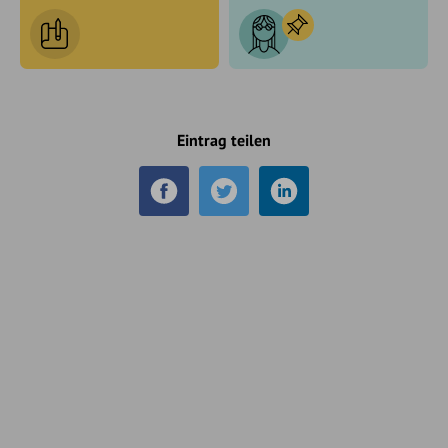
Eintrag teilen