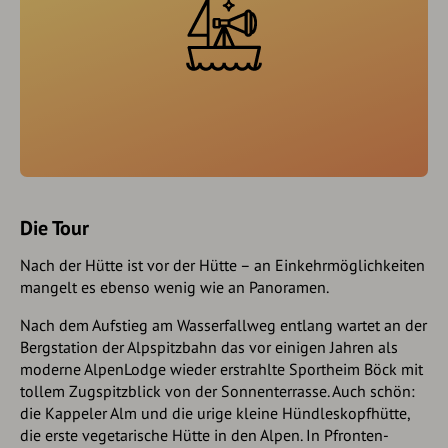
Die Tour
Nach der Hütte ist vor der Hütte – an Einkehrmöglichkeiten
mangelt es ebenso wenig wie an Panoramen.
Nach dem Aufstieg am Wasserfallweg entlang wartet an der
Bergstation der Alpspitzbahn das vor einigen Jahren als
moderne AlpenLodge wieder erstrahlte Sportheim Böck mit
tollem Zugspitzblick von der Sonnenterrasse. Auch schön:
die Kappeler Alm und die urige kleine Hündleskopfhütte,
die erste vegetarische Hütte in den Alpen. In Pfronten-