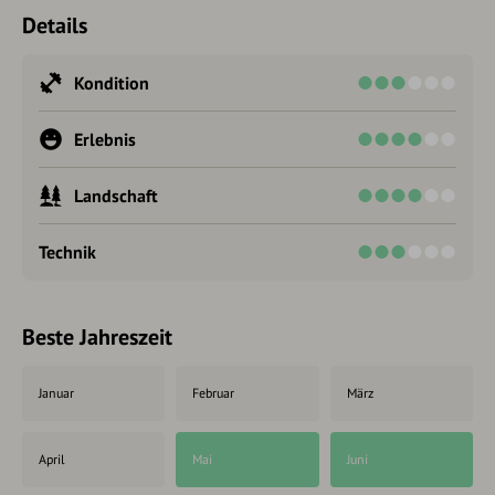
Details
Kondition
Erlebnis
Landschaft
Technik
Beste Jahreszeit
Januar
Februar
März
April
Mai
Juni