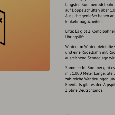
längsten Sommerrodelbahn 
auf Doppelschlitten über 1.
Aussichtsgenießer haben an 
Einkehrmöglicheiten.
Lifte: Es gibt 2 Kombibahne
Übungslift.
Winter: Im Winter bietet die 
und eine Rodelbahn mit Rodel
ausreichend Schneelage wir
Sommer: Im Sommer gibt es
mit 1.000 Meter Länge, Gleit
zahlreiche Wanderungen und
Ebenfalls gibt es den Alpspi
Zipline Deutschlands.