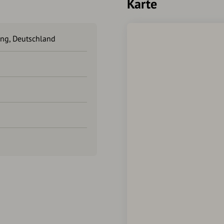
Karte
ang, Deutschland