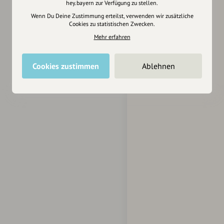
hey.bayern zur Verfügung zu stellen.
Wenn Du Deine Zustimmung erteilst, verwenden wir zusätzliche
Cookies zu statistischen Zwecken.
Mehr erfahren
Cookies zustimmen
Ablehnen