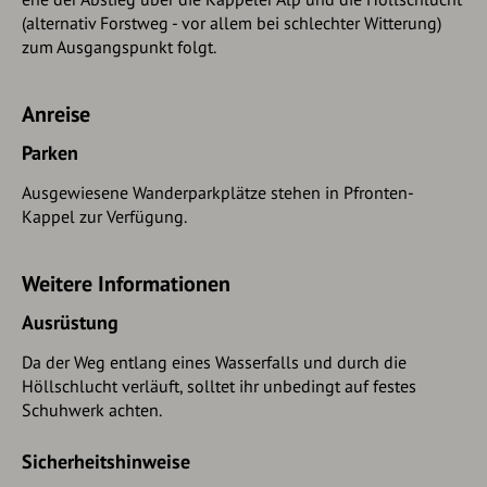
(alternativ Forstweg - vor allem bei schlechter Witterung)
zum Ausgangspunkt folgt.
Anreise
Parken
Ausgewiesene Wanderparkplätze stehen in Pfronten-
Kappel zur Verfügung.
Weitere Informationen
Ausrüstung
Da der Weg entlang eines Wasserfalls und durch die
Höllschlucht verläuft, solltet ihr unbedingt auf festes
Schuhwerk achten.
Sicherheitshinweise