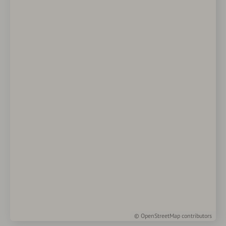
©
OpenStreetMap
contributors