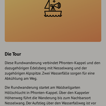
Die Tour
Diese Rundwanderung verbindet Pfronten-Kappel und den
dazugehörigen Edelsberg mit Nesselwang und der
zugehörigen Alpspitze. Zwei Wasserfälle sorgen für eine
Abkühlung am Weg.
Die Rundwanderung startet am Waldseilgarten
Höllschlucht in Pfronten-Kappel. Über den Kappeler
Höhenweg führt die Wanderung bis zum Nachbarsort
Nesselwang. Der Aufstieg über den Wasserfallweg ist vor