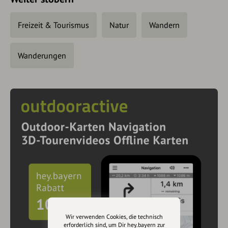
Freizeit & Tourismus
Natur
Wandern
Wanderungen
Wir verwenden Cookies, die technisch
erforderlich sind, um Dir hey.bayern zur