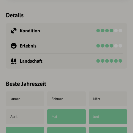
Details
Kondition
Erlebnis
Landschaft
Beste Jahreszeit
Januar
Februar
März
April
Mai
Juni