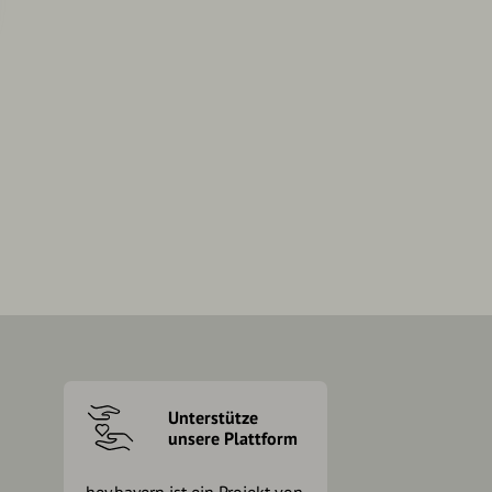
Unterstütze
unsere Plattform