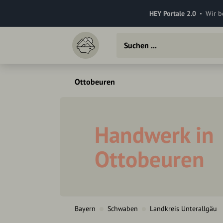
HEY Portale 2.0
Wir b
Ottobeuren
Handwerk in
Ottobeuren
Bayern
Schwaben
Landkreis Unterallgäu