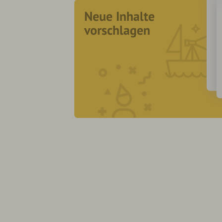
Neue Inhalte
vorschlagen