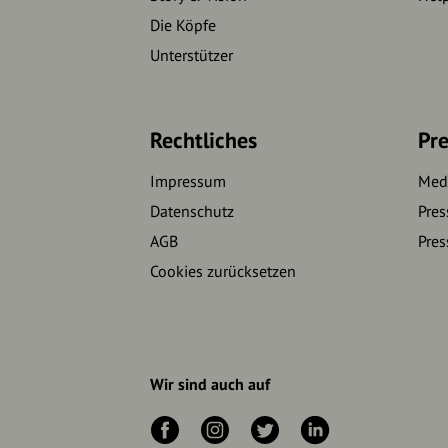
Die Köpfe
Unterstützer
Rechtliches
Pre
Impressum
Medi
Datenschutz
Pres
AGB
Pres
Cookies zurücksetzen
Wir sind auch auf