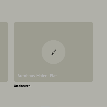
Autohaus Maier - Fiat
Ottobeuren