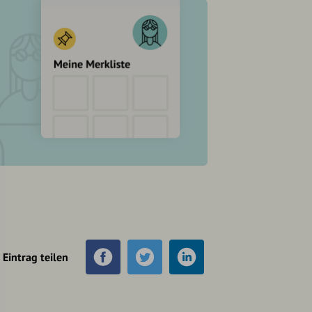
Eintrag teilen