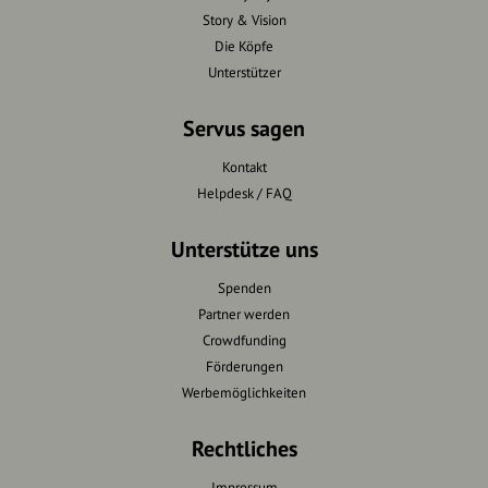
Story & Vision
Die Köpfe
Unterstützer
Servus sagen
Kontakt
Helpdesk / FAQ
Unterstütze uns
Spenden
Partner werden
Crowdfunding
Förderungen
Werbemöglichkeiten
Rechtliches
Impressum