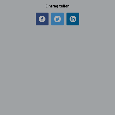
Eintrag teilen