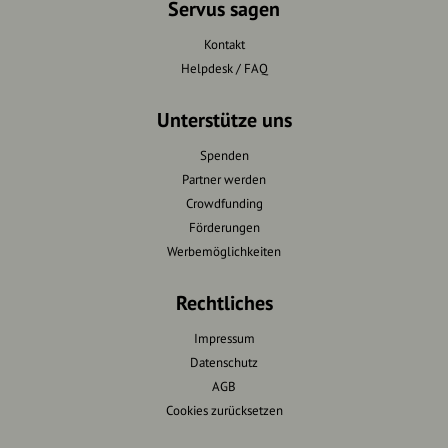
Servus sagen
Kontakt
Helpdesk / FAQ
Unterstütze uns
Spenden
Partner werden
Crowdfunding
Förderungen
Werbemöglichkeiten
Rechtliches
Impressum
Datenschutz
AGB
Cookies zurücksetzen