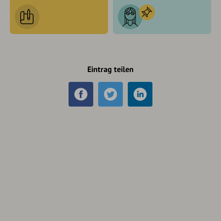
Eintrag teilen