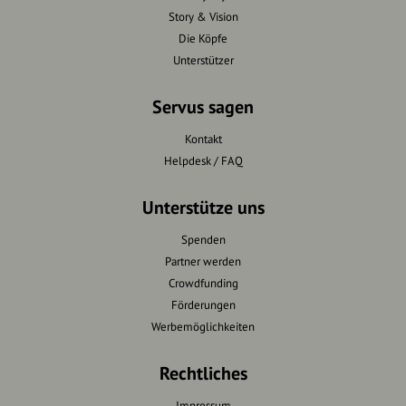
Story & Vision
Die Köpfe
Unterstützer
Servus sagen
Kontakt
Helpdesk / FAQ
Unterstütze uns
Spenden
Partner werden
Crowdfunding
Förderungen
Werbemöglichkeiten
Rechtliches
Impressum