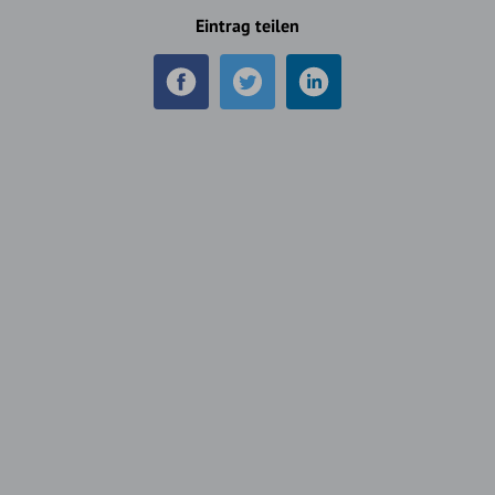
Eintrag teilen