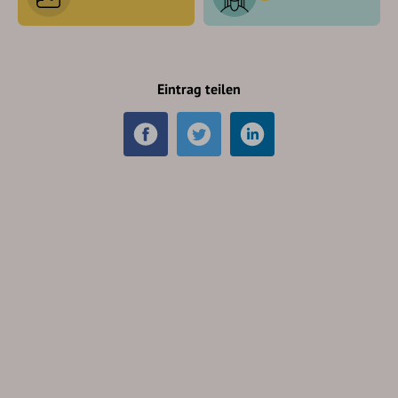
Eintrag teilen