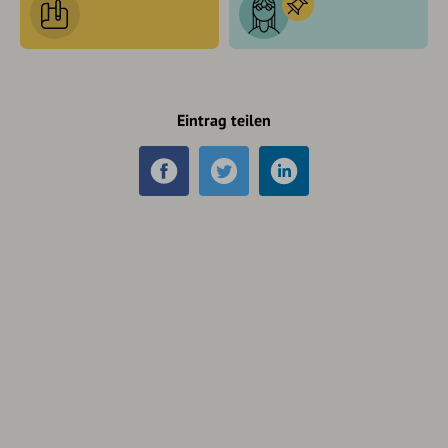
Eintrag teilen