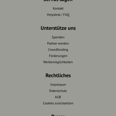
Kontakt
Helpdesk / FAQ
Unterstütze uns
Spenden
Partner werden
Crowdfunding
Förderungen
Werbemöglichkeiten
Rechtliches
Impressum
Datenschutz
AGB
Cookies zurücksetzen