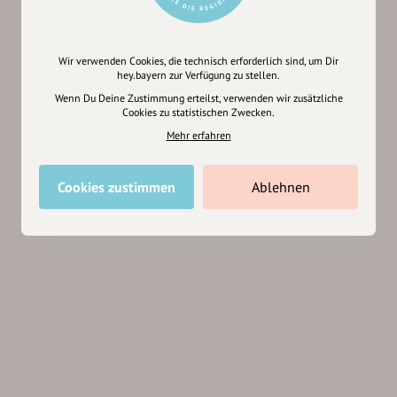
Wir verwenden Cookies, die technisch erforderlich sind, um Dir
hey.bayern zur Verfügung zu stellen.
Wenn Du Deine Zustimmung erteilst, verwenden wir zusätzliche
Cookies zu statistischen Zwecken.
Mehr erfahren
Cookies zustimmen
Ablehnen