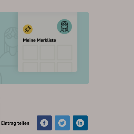
Eintrag teilen