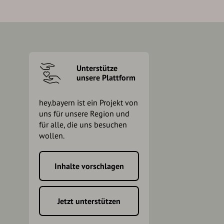
Unterstütze
unsere Plattform
hey.bayern ist ein Projekt von
uns für unsere Region und
für alle, die uns besuchen
wollen.
Inhalte vorschlagen
h
Jetzt unterstützen