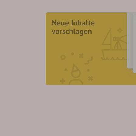
Neue Inhalte
vorschlagen