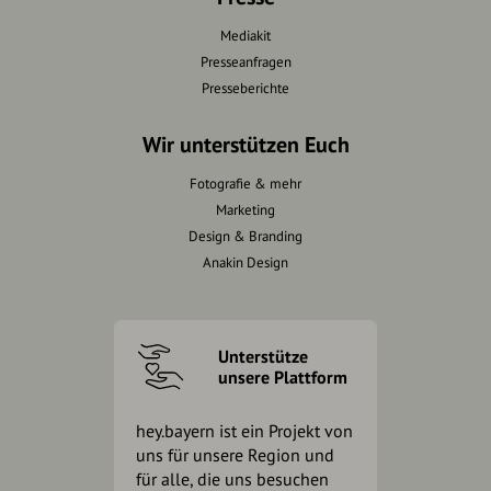
Mediakit
Presseanfragen
Presseberichte
Wir unterstützen Euch
Fotografie & mehr
Marketing
Design & Branding
Anakin Design
Unterstütze
unsere Plattform
hey.bayern ist ein Projekt von
uns für unsere Region und
für alle, die uns besuchen