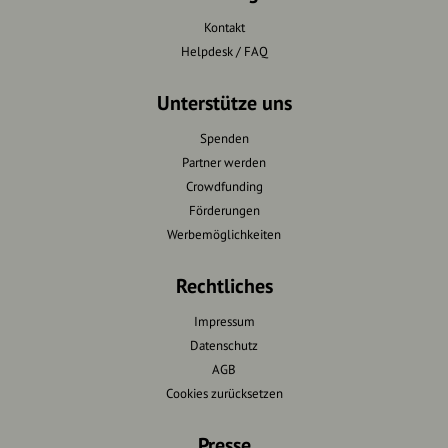
Kontakt
Helpdesk / FAQ
Unterstütze uns
Spenden
Partner werden
Crowdfunding
Förderungen
Werbemöglichkeiten
Rechtliches
Impressum
Datenschutz
AGB
Cookies zurücksetzen
Presse