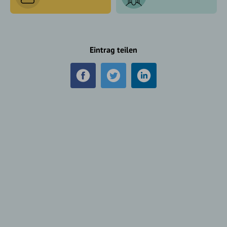
Eintrag teilen