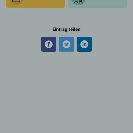
Eintrag teilen