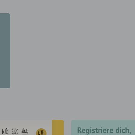
Registriere dich,