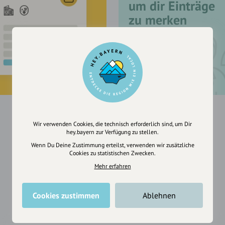
um dir Einträge
zu merken
Wir verwenden Cookies, die technisch erforderlich sind, um Dir
hey.bayern zur Verfügung zu stellen.
Wenn Du Deine Zustimmung erteilst, verwenden wir zusätzliche
Cookies zu statistischen Zwecken.
Mehr erfahren
Cookies zustimmen
Ablehnen