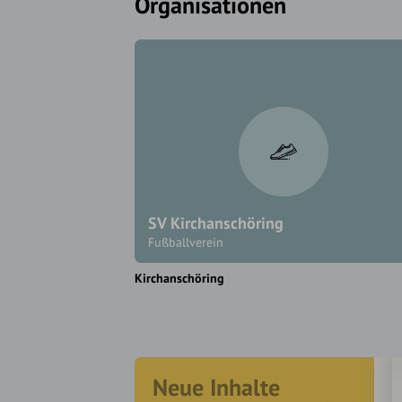
Organisationen
SV Kirchanschöring
Fußballverein
Kirchanschöring
Neue Inhalte