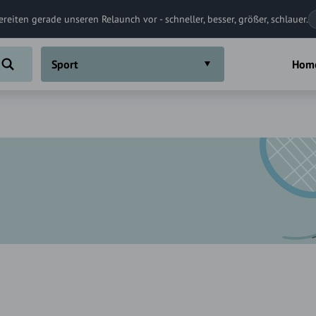
ereiten gerade unseren Relaunch vor - schneller, besser, größer, schlauer.
Sport
Hom