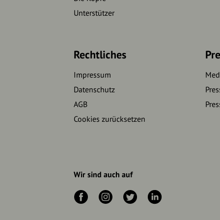
Unterstützer
Rechtliches
Pre
Impressum
Medi
Datenschutz
Pres
AGB
Pres
Cookies zurücksetzen
Wir sind auch auf