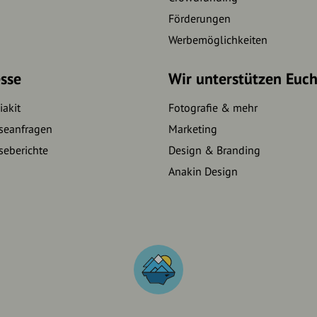
Förderungen
Werbemöglichkeiten
sse
Wir unterstützen Euc
akit
Fotografie & mehr
seanfragen
Marketing
seberichte
Design & Branding
Anakin Design