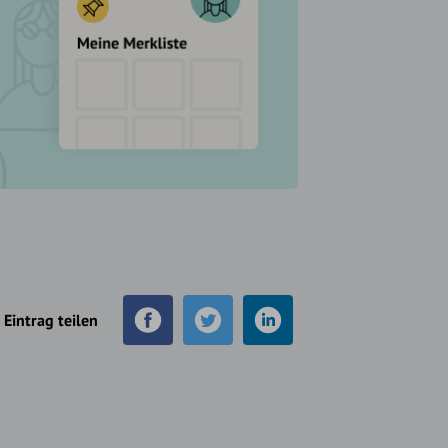
Eintrag teilen