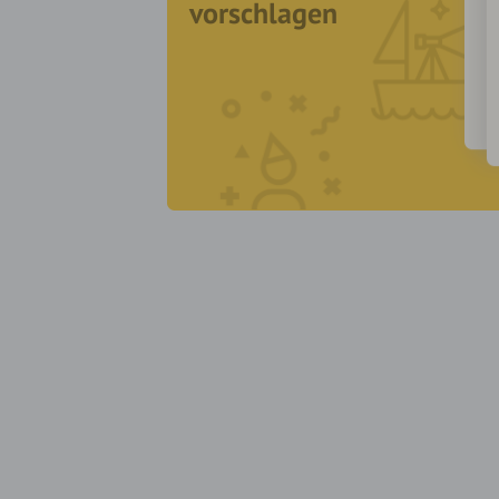
vorschlagen