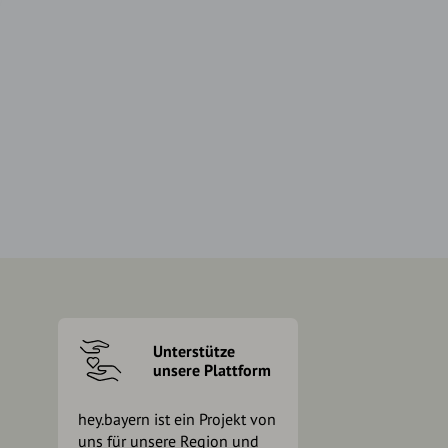
Unterstütze
unsere Plattform
hey.bayern ist ein Projekt von
uns für unsere Region und