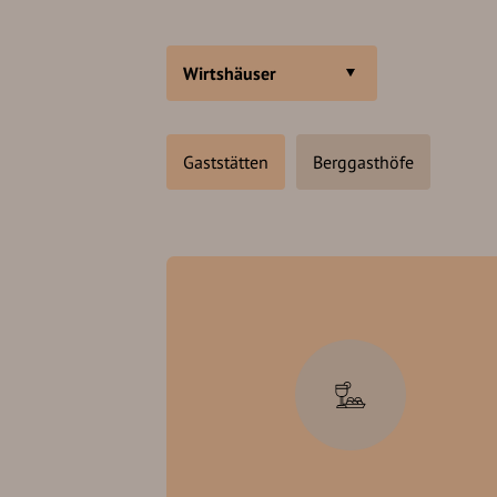
Wirtshäuser
Gaststätten
Berggasthöfe