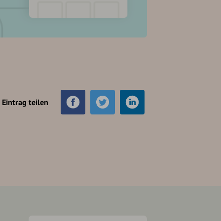
Eintrag teilen